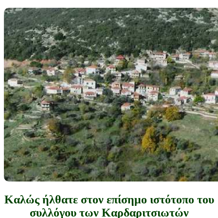
Καλώς ήλθατε στον επίσημο ιστότοπο του
συλλόγου των Καρδαριτσιωτών