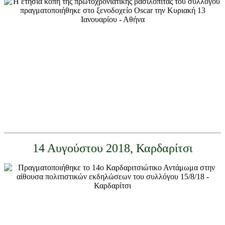
14 Αυγούστου 2018, Καρδαρίτσι