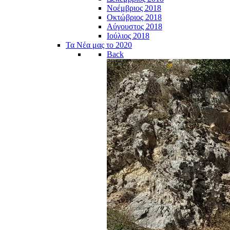
Νοέμβριος 2018
Οκτώβριος 2018
Αύγουστος 2018
Ιούλιος 2018
Τα Νέα μας το 2020
Back