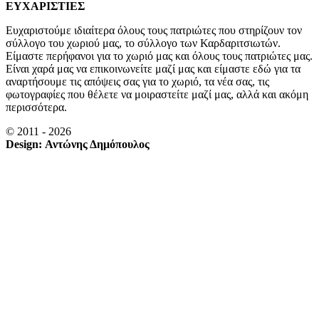
ΕΥΧΑΡΙΣΤΙΕΣ
Ευχαριστούμε ιδιαίτερα όλους τους πατριώτες που στηρίζουν τον
σύλλογο του χωριού μας, το σύλλογο των Καρδαριτσιωτών.
Είμαστε περήφανοι για το χωριό μας και όλους τους πατριώτες μας.
Είναι χαρά μας να επικοινωνείτε μαζί μας και είμαστε εδώ για τα
αναρτήσουμε τις απόψεις σας για το χωριό, τα νέα σας, τις
φωτογραφίες που θέλετε να μοιραστείτε μαζί μας, αλλά και ακόμη
περισσότερα.
© 2011 - 2026
Design: Αντώνης Δημόπουλος