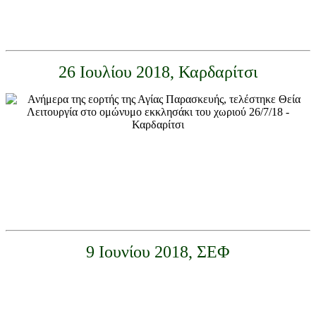
26 Ιουλίου 2018, Καρδαρίτσι
9 Ιουνίου 2018, ΣΕΦ