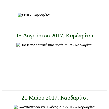
15 Αυγούστου 2017, Καρδαρίτσι
21 Μαΐου 2017, Καρδαρίτσι