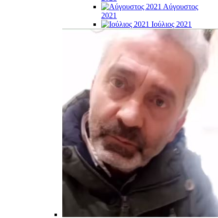
Αύγουστος
2021
Ιούλιος 2021