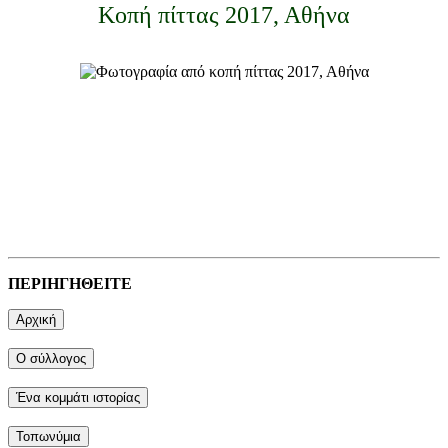
Κοπή πίττας 2017, Αθήνα
ΠΕΡΙΗΓΗΘΕΙΤΕ
Αρχική
Ο σύλλογος
Ένα κομμάτι ιστορίας
Τοπωνύμια