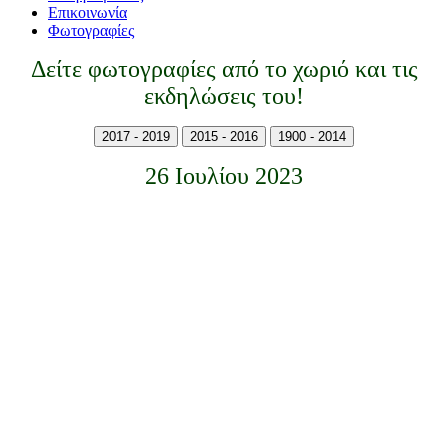
Επικοινωνία
Φωτογραφίες
Δείτε φωτογραφίες από το χωριό και τις
εκδηλώσεις του!
2017 - 2019
2015 - 2016
1900 - 2014
26 Ιουλίου 2023