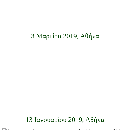
3 Μαρτίου 2019, Αθήνα
13 Ιανουαρίου 2019, Αθήνα