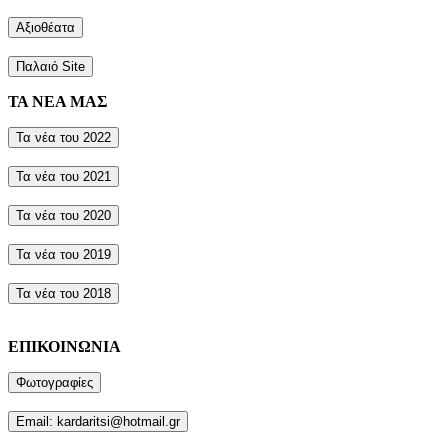
Αξιοθέατα
Παλαιό Site
ΤΑ ΝΕΑ ΜΑΣ
Τα νέα του 2022
Τα νέα του 2021
Τα νέα του 2020
Τα νέα του 2019
Τα νέα του 2018
ΕΠΙΚΟΙΝΩΝΙΑ
Φωτογραφίες
Email: kardaritsi@hotmail.gr