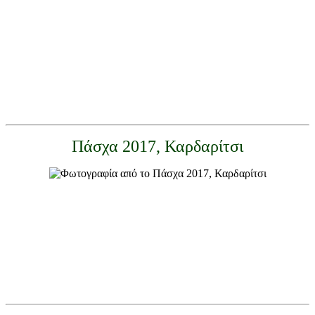
Πάσχα 2017, Καρδαρίτσι