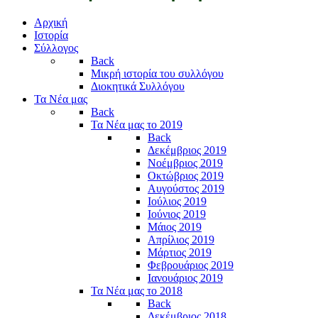
Αρχική
Ιστορία
Σύλλογος
Back
Μικρή ιστορία του συλλόγου
Διοκητικά Συλλόγου
Τα Νέα μας
Back
Τα Νέα μας το 2019
Back
Δεκέμβριος 2019
Νοέμβριος 2019
Οκτώβριος 2019
Αυγούστος 2019
Ιούλιος 2019
Ιούνιος 2019
Μάιος 2019
Απρίλιος 2019
Μάρτιος 2019
Φεβρουάριος 2019
Ιανουάριος 2019
Τα Νέα μας το 2018
Back
Δεκέμβριος 2018