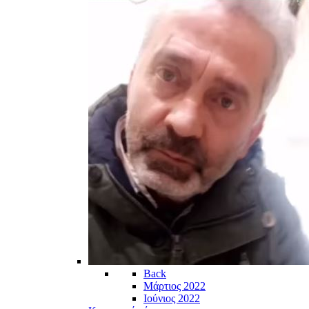
Back
Μάρτιος 2022
Ιούνιος 2022