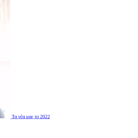
Τα νέα μας το 2022