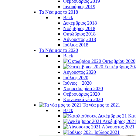
Φεβρουάριος 2019
Ιανουάριος 2019
Τα Νέα μας το 2018
Back
Δεκέμβριος 2018
Νοέμβριος 2018
Οκτώβριος 2018
Αύγουστος 2018
Ιούλιος 2018
Τα Νέα μας το 2020
Back
Οκτωβρίου 2020
Σεπτέμβριος 20
Αύγουστος 2020
Ιούλιος 2020
Ιούνιος _ 2020
Χοροεσπερίδα 2020
Φεβρουάριος 2020
Κοινωνικά νέα 2020
Τα νέα μας το 2021
Back
Κατ
Δεκέμβριος 202
Αύγουστος 2021
Ιούλιος 2021