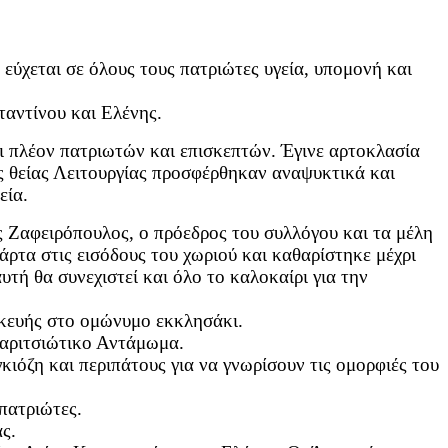
εύχεται σε όλους τους πατριώτες υγεία, υπομονή και
αντίνου και Ελένης.
ι πλέον πατριωτών και επισκεπτών. Έγινε αρτοκλασία
ς θείας Λειτουργίας προσφέρθηκαν αναψυκτικά και
εία.
 Ζαφειρόπουλος, ο πρόεδρος του συλλόγου και τα μέλη
ρτα στις εισόδους του χωριού και καθαρίστηκε μέχρι
υτή θα συνεχιστεί και όλο το καλοκαίρι για την
σκευής στο ομώνυμο εκκλησάκι.
δαριτσιώτικο Αντάμωμα.
ιόζη και περιπάτους για να γνωρίσουν τις ομορφιές του
πατριώτες.
ς.