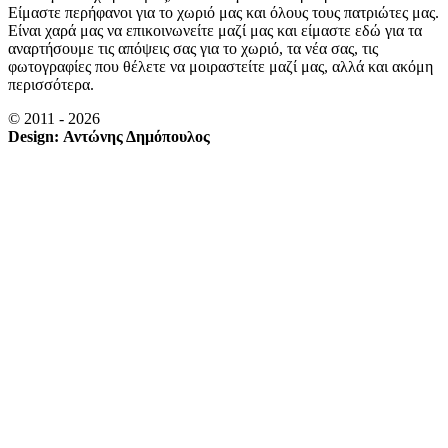
Είμαστε περήφανοι για το χωριό μας και όλους τους πατριώτες μας.
Είναι χαρά μας να επικοινωνείτε μαζί μας και είμαστε εδώ για τα
αναρτήσουμε τις απόψεις σας για το χωριό, τα νέα σας, τις
φωτογραφίες που θέλετε να μοιραστείτε μαζί μας, αλλά και ακόμη
περισσότερα.
© 2011 - 2026
Design: Αντώνης Δημόπουλος