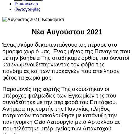
Επικοινωνία
Φωτογραφίες
Νέα Αυγούστου 2021
Ένας ακόμα δεκαπενταύγουστος πέρασε στο
όμορφο χωριό μας. Ένας μήνας της Παναγίας που
με την βοήθειά Της σταθήκαμε όρθιοι, πιο δυνατοί
και ενωμένοι ξεπερνώντας τον φόβο της
πανδημίας και των πυρκαγιών που απείλησαν
φέτος τα χωριά μας.
Παραμονές της εορτής Της ακούστηκαν οι
υπέροχες ψαλμωδίες των Εγκωμίων της που
συνοδεύτηκε με την περιφορά του Επιτάφιου.
Ανήμερα της εορτής της Παναγίας πλήθος
πατριωτών παρακολούθησε με κατάνυξη την
πανηγυρική Θεία Λειτουργία μετά Αρτοκλασίας
που τελέστηκε υπέρ υγείας των Απανταχού