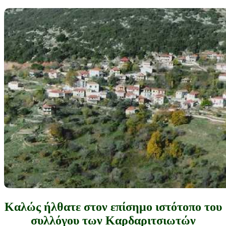
Καλώς ήλθατε στον επίσημο ιστότοπο του
συλλόγου των Καρδαριτσιωτών