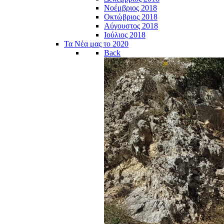
Νοέμβριος 2018
Οκτώβριος 2018
Αύγουστος 2018
Ιούλιος 2018
Τα Νέα μας το 2020
Back