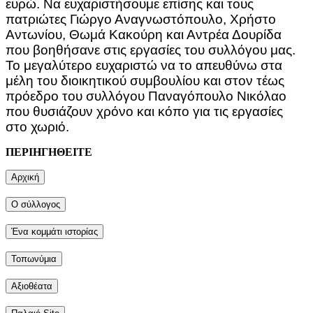
ευρώ. Να ευχαριστήσουμε επίσης και τους
πατριώτες Γιώργο Αναγνωστόπουλο, Χρήστο
Αντωνίου, Θωμά Κακούρη και Αντρέα Δουρίδα
που βοηθήσανε στις εργασίες του συλλόγου μας.
Το μεγαλύτερο ευχαριστώ να το απευθύνω στα
μέλη του διοικητικού συμβουλίου και στον τέως
πρόεδρο του συλλόγου Παναγόπουλο Νικόλαο
που θυσιάζουν χρόνο και κόπο για τις εργασίες
στο χωριό.
ΠΕΡΙΗΓΗΘΕΙΤΕ
Αρχική
Ο σύλλογος
Ένα κομμάτι ιστορίας
Τοπωνύμια
Αξιοθέατα