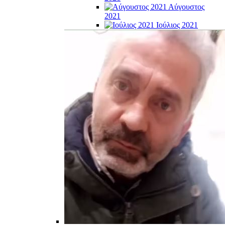
Αύγουστος
2021
Ιούλιος 2021