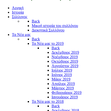
Αρχική
Ιστορία
Σύλλογος
Back
Μικρή ιστορία του συλλόγου
Διοκητικά Συλλόγου
Τα Νέα μας
Back
Τα Νέα μας το 2019
Back
Δεκέμβριος 2019
Νοέμβριος 2019
Οκτώβριος 2019
Αυγούστος 2019
Ιούλιος 2019
Ιούνιος 2019
Μάιος 2019
Απρίλιος 2019
Μάρτιος 2019
Φεβρουάριος 2019
Ιανουάριος 2019
Τα Νέα μας το 2018
Back
Δεκέμβριος 2018