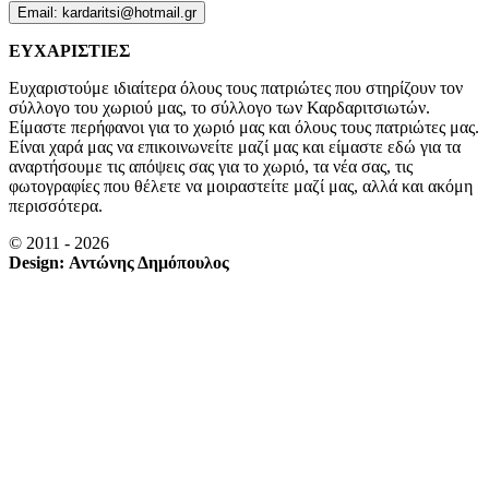
Email: kardaritsi@hotmail.gr
ΕΥΧΑΡΙΣΤΙΕΣ
Ευχαριστούμε ιδιαίτερα όλους τους πατριώτες που στηρίζουν τον
σύλλογο του χωριού μας, το σύλλογο των Καρδαριτσιωτών.
Είμαστε περήφανοι για το χωριό μας και όλους τους πατριώτες μας.
Είναι χαρά μας να επικοινωνείτε μαζί μας και είμαστε εδώ για τα
αναρτήσουμε τις απόψεις σας για το χωριό, τα νέα σας, τις
φωτογραφίες που θέλετε να μοιραστείτε μαζί μας, αλλά και ακόμη
περισσότερα.
© 2011 - 2026
Design: Αντώνης Δημόπουλος