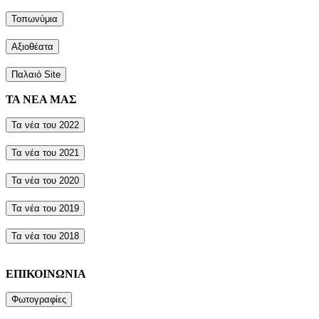
Τοπωνύμια
Αξιοθέατα
Παλαιό Site
ΤΑ ΝΕΑ ΜΑΣ
Τα νέα του 2022
Τα νέα του 2021
Τα νέα του 2020
Τα νέα του 2019
Τα νέα του 2018
ΕΠΙΚΟΙΝΩΝΙΑ
Φωτογραφίες