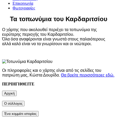
Επικοινωνία
Φωτογραφίες
Τα τοπωνύμια του Καρδαριτσίου
Ο χάρτης που ακολουθεί περιέχει τα τοπωνύμια της
ευρύτερης περιοχής του Καρδαριτσίου.
Όλα όσα αναφέρονται είναι γνωστά στους παλαιότερους
αλλά καλό είναι να τα γνωρίσουν και οι νεώτεροι.
Οι πληροφορίες και ο χάρτης είναι από τις σελίδες του
πατριώτη μας, Κώστα Δουρίδα.
Θα βρείτε περισσότερες εδώ.
ΠΕΡΙΗΓΗΘΕΙΤΕ
Αρχική
Ο σύλλογος
Ένα κομμάτι ιστορίας