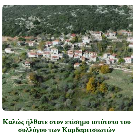
Καλώς ήλθατε στον επίσημο ιστότοπο του
συλλόγου των Καρδαριτσιωτών