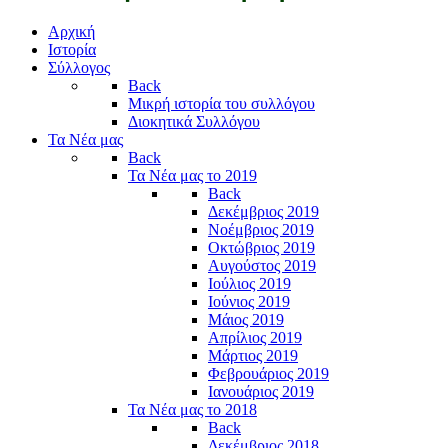
Αρχική
Ιστορία
Σύλλογος
Back
Μικρή ιστορία του συλλόγου
Διοκητικά Συλλόγου
Τα Νέα μας
Back
Τα Νέα μας το 2019
Back
Δεκέμβριος 2019
Νοέμβριος 2019
Οκτώβριος 2019
Αυγούστος 2019
Ιούλιος 2019
Ιούνιος 2019
Μάιος 2019
Απρίλιος 2019
Μάρτιος 2019
Φεβρουάριος 2019
Ιανουάριος 2019
Τα Νέα μας το 2018
Back
Δεκέμβριος 2018