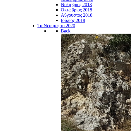
Νοέμβριος 2018
Οκτώβριος 2018
Αύγουστος 2018
Ιούλιος 2018
Τα Νέα μας το 2020
Back