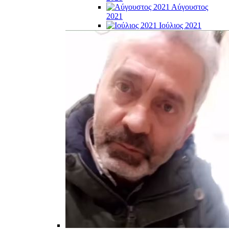
Αύγουστος
2021
Ιούλιος 2021