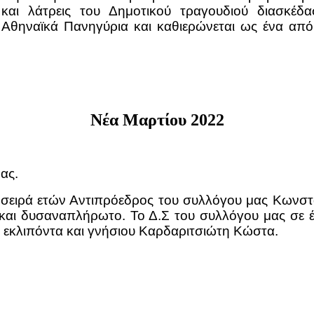
ι και λάτρεις του Δημοτικού τραγουδιού διασκέ
Αθηναϊκά Πανηγύρια και καθιερώνεται ως ένα από
Νέα Μαρτίου 2022
ας.
 σειρά ετών Αντιπρόεδρος του συλλόγου μας Κωνστα
 και δυσαναπλήρωτο. Το Δ.Σ του συλλόγου μας σε 
ου εκλιπόντα και γνήσιου Καρδαριτσιώτη Κώστα.