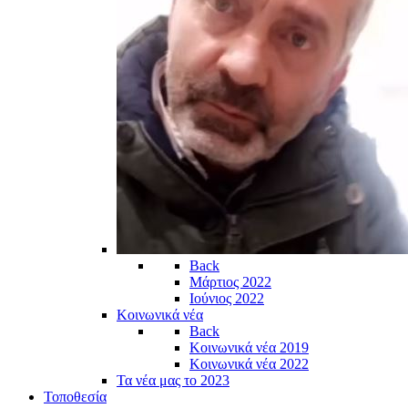
Back
Μάρτιος 2022
Ιούνιος 2022
Κοινωνικά νέα
Back
Κοινωνικά νέα 2019
Κοινωνικά νέα 2022
Τα νέα μας το 2023
Τοποθεσία