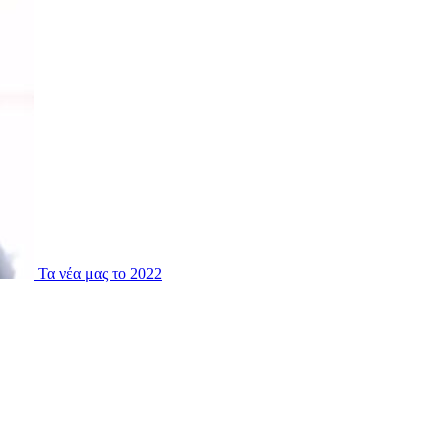
Τα νέα μας το 2022