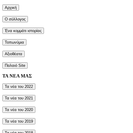
Αρχική
Ο σύλλογος
Ένα κομμάτι ιστορίας
Τοπωνύμια
Αξιοθέατα
Παλαιό Site
ΤΑ ΝΕΑ ΜΑΣ
Τα νέα του 2022
Τα νέα του 2021
Τα νέα του 2020
Τα νέα του 2019
Τα νέα του 2018