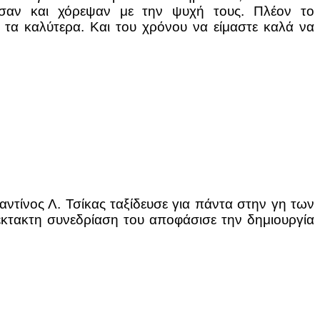
δασαν και χόρεψαν με την ψυχή τους. Πλέον το
 τα καλύτερα. Και του χρόνου να είμαστε καλά να
ντίνος Λ. Τσίκας ταξίδευσε για πάντα στην γη των
έκτακτη συνεδρίαση του αποφάσισε την δημιουργία