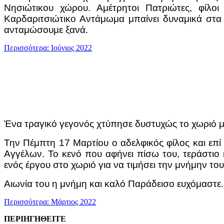
Νησιώτικου χώρου. Αμέτρητοι Πατριώτες, φίλο
Καρδαριτσιώτικο Αντάμωμα μπαίνει δυναμικά στα 
ανταμώσουμε ξανά.
Περισσότερα: Ιούνιος 2022
Ένα τραγικό γεγονός χτύπησε δυστυχώς το χωριό μ
Την Πέμπτη 17 Μαρτίου ο αδελφικός φίλος και επί
Αγγέλων. Το κενό που αφήνει πίσω του, τεράστιο
ενός έργου στο χωριό για να τιμήσει την μνήμην τ
Αιωνία του η μνήμη και καλό Παράδεισο ευχόμαστε.
Περισσότερα: Μάρτιος 2022
ΠΕΡΙΗΓΗΘΕΙΤΕ