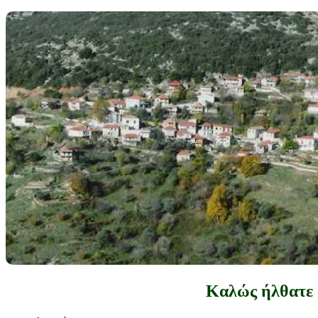
Καλώς ήλθατε 